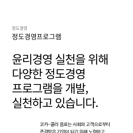
정도경영
정도경영프로그램
윤리경영 실천을 위해
다양한 정도경영
프로그램을 개발,
실천하고 있습니다.
코카-콜라 음료는 사회와 고객으로부터
존경받은 기업이 되기 위해 노력하고