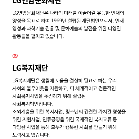
LG연암문화재단은 나라의 미래를 이끌어갈 유능한 인재의
양성을 목표로 하여 1969년 설립된 재단법인으로서, 인재
양성과 과학기술 진흥 및 문화예술의 발전을 위한 다양한
활동들을 펼치고 있습니다.
09
LG복지재단
LG복지재단은 생활에 도움을 절실히 필요로 하는 우리
사회의 불우이웃을 지원하고, 더 체계적이고 전문적인
사회복지사업을 추진하기 위해 설립된
사회복지법인입니다.
소외계층을 위한 복지사업, 청소년의 건전한 가치관 형성을
위한 지원사업, 인류공영을 위한 국제적인 복지교류 등
다양한 사업을 통해 모두가 행복한 사회를 만들기 위해
노력하고 있습니다.