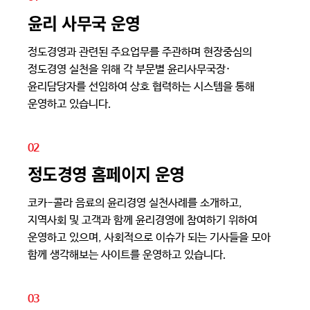
윤리 사무국 운영
정도경영과 관련된 주요업무를 주관하며 현장중심의
정도경영 실천을 위해 각 부문별 윤리사무국장·
윤리담당자를 선임하여 상호 협력하는 시스템을 통해
운영하고 있습니다.
02
정도경영 홈페이지 운영
코카-콜라 음료의 윤리경영 실천사례를 소개하고,
지역사회 및 고객과 함께 윤리경영에 참여하기 위하여
운영하고 있으며, 사회적으로 이슈가 되는 기사들을 모아
함께 생각해보는 사이트를 운영하고 있습니다.
03