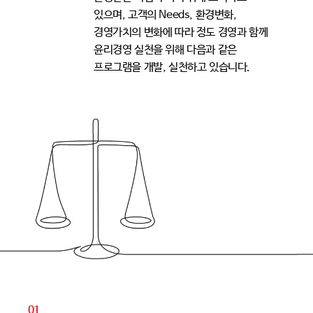
있으며, 고객의 Needs, 환경변화,
경영가치의 변화에 따라 정도 경영과 함께
윤리경영 실천을 위해 다음과 같은
프로그램을 개발, 실천하고 있습니다.
01