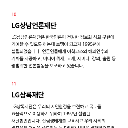
10
LG상남언론재단
LG상남언론재단은 한국언론이 건강한 정보화 사회 구현에
기여할 수 있도록 하는데 보탬이 되고자 1995년에
설립되었습니다. 언론인들에게 어학코스와 해외연수의
기회를 제공하고, 미디어 취재, 교재, 세미나, 강의, 출판 등
광범위한 언론활동을 보조하고 있습니다.
11
LG상록재단
LG상록재단은 우리의 자연환경을 보전하고 국토를
효율적으로 이용하기 위하여 1997년 설립된
재단법인입니다. 산림생태계를 보호하고 우리 사회의