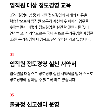
임직원 대상 정도경영 교육
LG의 경영이념 중 하나인 정도경영의 사례와 이론을
학습함으로써 임직원 모두가 자신의 위치에서 업무를
수행하면서 어떻게 정도경영을 실천할 것인지를 깊이
인식하고, 사기업으로는 국내 최초로 윤리규범을 제정한
LG를 윤리경영의 대명사로 널리 인식시키고 있습니다.
04
임직원 정도경영 실천 서약서
임직원을 대상으로 정도경영 실천 서약서를 받아 스스로
정도경영에 참여할 수 있도록 하고 있습니다.
05
불공정 신고센터 운영